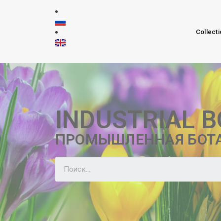
Collecti
INDUSTRIAL 
ПРОМЫШЛЕННАЯ БОТ