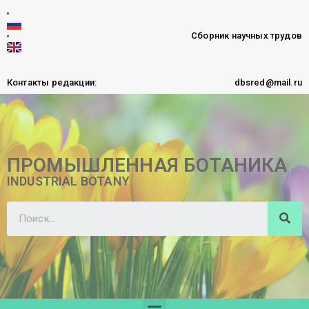
Сборник научных трудов
Контакты редакции:
dbsred@mail.ru
ПРОМЫШЛЕННАЯ БОТАНИКА
INDUSTRIAL BOTANY