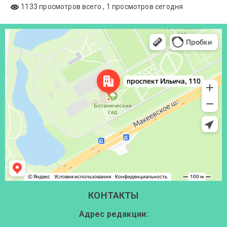
1133 просмотров всего
, 1 просмотров сегодня
Донецк
Проспект Ильича, 110 — Яндекс Карты
КОНТАКТЫ
Адрес редакции: