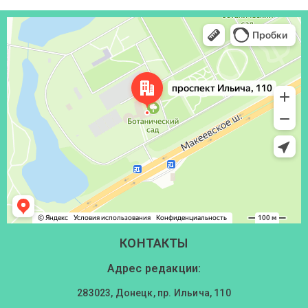
Донецк
Проспект Ильича, 110 — Яндекс Карты
КОНТАКТЫ
Адрес редакции:
283023, Донецк, пр. Ильича, 110