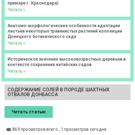
примере г. Краснодара)
Читать »
Анатомо-морфологические особенности адаптации
листьев некоторых травянистых растений коллекции
Донецкого ботанического сада
Читать »
Историческое значение высоковозрастных деревьев в
контексте сохранения китайских садов
Читать »
СОДЕРЖАНИЕ СОЛЕЙ В ПОРОДЕ ШАХТНЫХ
ОТВАЛОВ ДОНБАССА
Читать статью
869 просмотров всего
, 1 просмотров сегодня