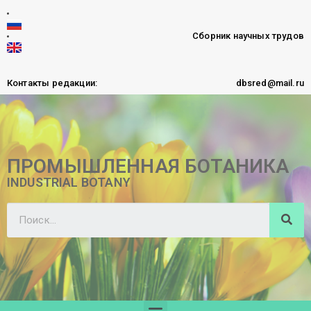
Сборник научных трудов
Контакты редакции:
dbsred@mail.ru
ПРОМЫШЛЕННАЯ БОТАНИКА
INDUSTRIAL BOTANY