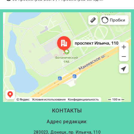
Донецк
Проспект Ильича, 110 — Яндекс Карты
КОНТАКТЫ
Адрес редакции:
283023, Донецк, пр. Ильича, 110