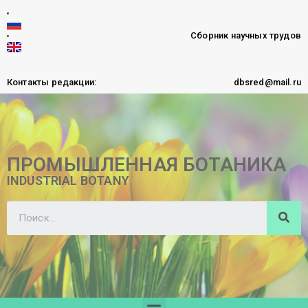
Сборник научных трудов
Контакты редакции:
dbsred@mail.ru
ПРОМЫШЛЕННАЯ БОТАНИКА
INDUSTRIAL BOTANY