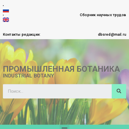
Сборник научных трудов
Контакты редакции:
dbsred@mail.ru
ПРОМЫШЛЕННАЯ БОТАНИКА
INDUSTRIAL BOTANY