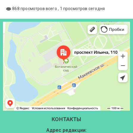
868 просмотров всего
, 1 просмотров сегодня
Донецк
Проспект Ильича, 110 — Яндекс Карты
КОНТАКТЫ
Адрес редакции: