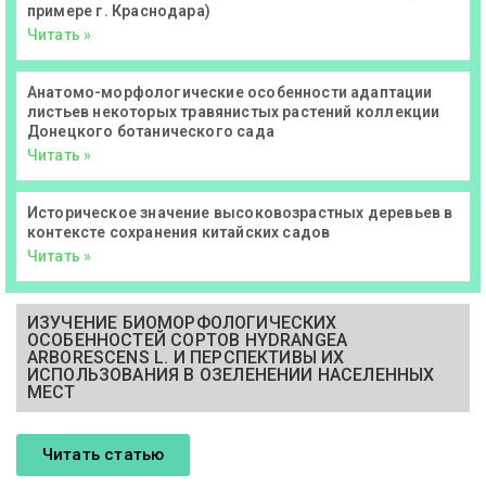
примере г. Краснодара)
Читать »
Анатомо-морфологические особенности адаптации
листьев некоторых травянистых растений коллекции
Донецкого ботанического сада
Читать »
Историческое значение высоковозрастных деревьев в
контексте сохранения китайских садов
Читать »
ИЗУЧЕНИЕ БИОМОРФОЛОГИЧЕСКИХ
ОСОБЕННОСТЕЙ СОРТОВ HYDRANGEA
ARBORESCENS L. И ПЕРСПЕКТИВЫ ИХ
ИСПОЛЬЗОВАНИЯ В ОЗЕЛЕНЕНИИ НАСЕЛЕННЫХ
МЕСТ
Читать статью