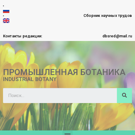
Сборник научных трудов
Контакты редакции:
dbsred@mail.ru
ПРОМЫШЛЕННАЯ БОТАНИКА
INDUSTRIAL BOTANY