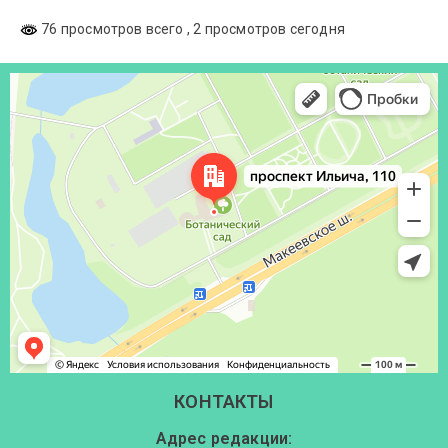
76 просмотров всего
, 2 просмотров сегодня
Донецк
Проспект Ильича, 110 — Яндекс Карты
КОНТАКТЫ
Адрес редакции: