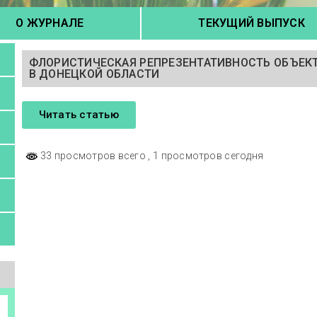
О ЖУРНАЛЕ
ТЕКУЩИЙ ВЫПУСК
ФЛОРИСТИЧЕСКАЯ РЕПРЕЗЕНТАТИВНОСТЬ ОБЪЕК
В ДОНЕЦКОЙ ОБЛАСТИ
Читать статью
33 просмотров всего
, 1 просмотров сегодня
а