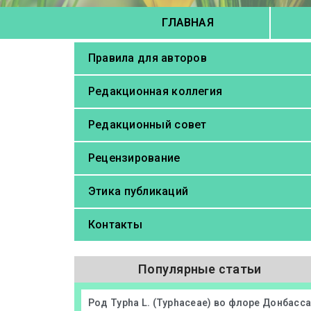
ГЛАВНАЯ
Правила для авторов
Редакционная коллегия
Редакционный совет
Рецензирование
Этика публикаций
Контакты
Популярные статьи
Род Typha L. (Typhaceae) во флоре Донбасс