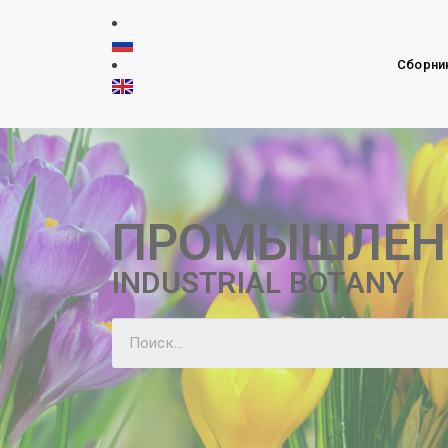
Сборни
ПРОМЫШЛЕН
INDUSTRIAL BOTANY