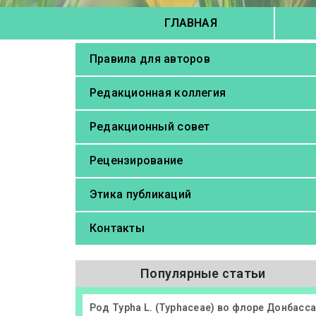
ГЛАВНАЯ
Правила для авторов
Редакционная коллегия
Редакционный совет
Рецензирование
Этика публикаций
Контакты
Популярные статьи
Род Typha L. (Typhaceae) во флоре Донбасс