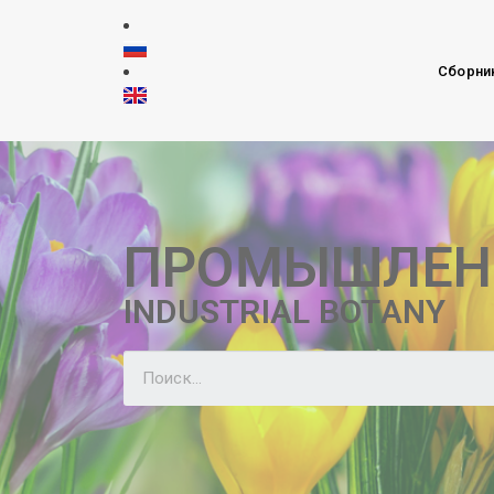
Сборни
ПРОМЫШЛЕН
INDUSTRIAL BOTANY