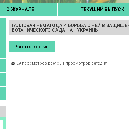
О ЖУРНАЛЕ
ТЕКУЩИЙ ВЫПУСК
ГАЛЛОВАЯ НЕМАТОДА И БОРЬБА С НЕЙ В ЗАЩИЩ
БОТАНИЧЕСКОГО САДА НАН УКРАИНЫ
Читать статью
29 просмотров всего
, 1 просмотров сегодня
а