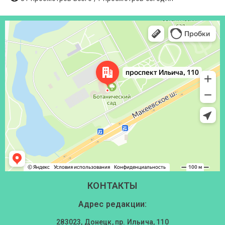
Донецк
Проспект Ильича, 110 — Яндекс Карты
КОНТАКТЫ
Адрес редакции:
283023, Донецк, пр. Ильича, 110