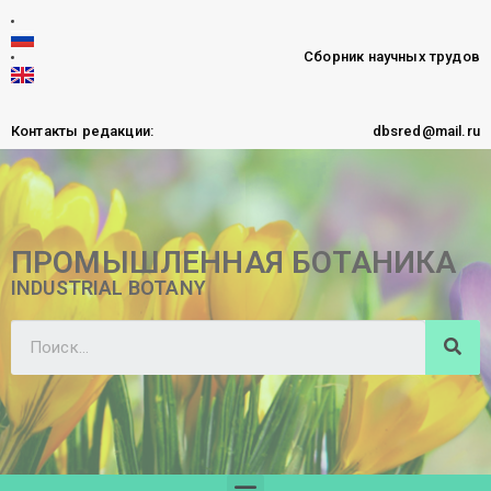
Сборник научных трудов
Контакты редакции:
dbsred@mail.ru
ПРОМЫШЛЕННАЯ БОТАНИКА
INDUSTRIAL BOTANY