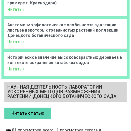
примере г. Краснодара)
Читать »
Анатомо-морфологические особенности адаптации
листьев некоторых травянистых растений коллекции
Донецкого ботанического сада
Читать »
Историческое значение высоковозрастных деревьев в
контексте сохранения китайских садов
Читать »
НАУЧНАЯ ДЕЯТЕЛЬНОСТЬ ЛАБОРАТОРИИ
УСКОРЕННЫХ МЕТОДОВ РАЗМНОЖЕНИЯ
РАСТЕНИЙ ДОНЕЦКОГО БОТАНИЧЕСКОГО САДА
Читать статью
81 просмотров всего
, 1 просмотров сегодня