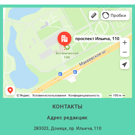
Донецк
Проспект Ильича, 110 — Яндекс Карты
КОНТАКТЫ
Адрес редакции:
283023, Донецк, пр. Ильича, 110