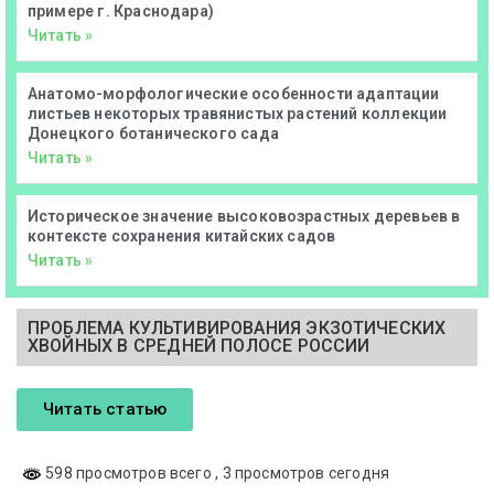
примере г. Краснодара)
Читать »
Анатомо-морфологические особенности адаптации
листьев некоторых травянистых растений коллекции
Донецкого ботанического сада
Читать »
Историческое значение высоковозрастных деревьев в
контексте сохранения китайских садов
Читать »
ПРОБЛЕМА КУЛЬТИВИРОВАНИЯ ЭКЗОТИЧЕСКИХ
ХВОЙНЫХ В СРЕДНЕЙ ПОЛОСЕ РОССИИ
Читать статью
598 просмотров всего
, 3 просмотров сегодня