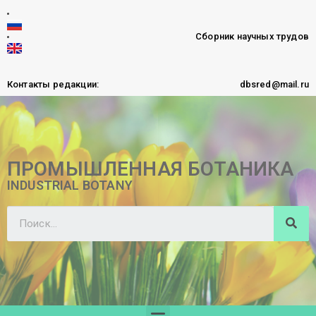
Сборник научных трудов
Контакты редакции:
dbsred@mail.ru
ПРОМЫШЛЕННАЯ БОТАНИКА
INDUSTRIAL BOTANY