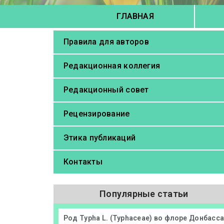
ГЛАВНАЯ
Правила для авторов
Редакционная коллегия
Редакционный совет
Рецензирование
Этика публикаций
Контакты
Популярные статьи
Род Typha L. (Typhaceae) во флоре Донбасс