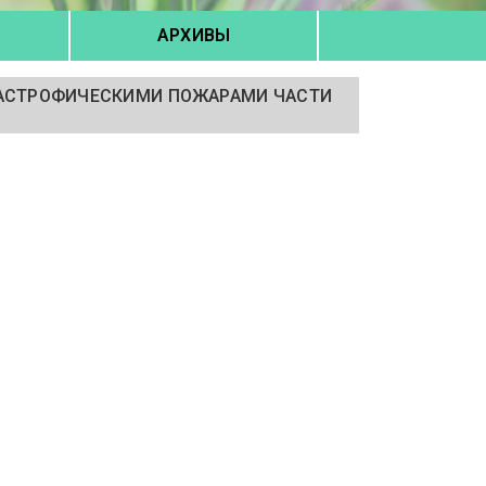
АРХИВЫ
ТАСТРОФИЧЕСКИМИ ПОЖАРАМИ ЧАСТИ