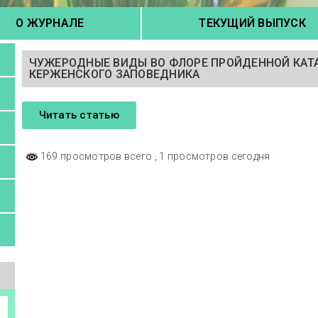
О ЖУРНАЛЕ
ТЕКУЩИЙ ВЫПУСК
ЧУЖЕРОДНЫЕ ВИДЫ ВО ФЛОРЕ ПРОЙДЕННОЙ КА
КЕРЖЕНСКОГО ЗАПОВЕДНИКА
Читать статью
169 просмотров всего
, 1 просмотров сегодня
а