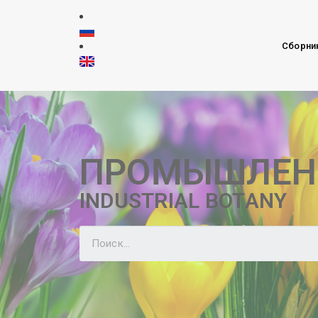
Сборни
ПРОМЫШЛЕН
INDUSTRIAL BOTANY