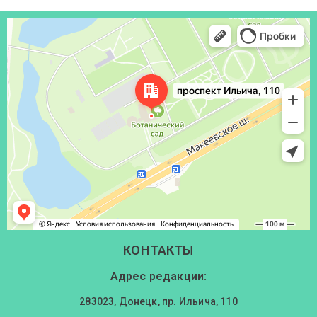
Донецк
Проспект Ильича, 110 — Яндекс Карты
КОНТАКТЫ
Адрес редакции:
283023, Донецк, пр. Ильича, 110