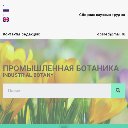
Сборник научных трудов
Контакты редакции:
dbsred@mail.ru
ПРОМЫШЛЕННАЯ БОТАНИКА
INDUSTRIAL BOTANY