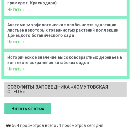
примере г. Краснодара)
Читать »
Анатомо-морфологические особенности адаптации
листьев некоторых травянистых растений коллекции
Донецкого ботанического сада
Читать »
Историческое значение высоковозрастных деревьев в
контексте сохранения китайских садов
Читать »
СОЗОФИТЫ ЗАПОВЕДНИКА «ХОМУТОВСКАЯ
СТЕПЬ»
Читать статью
564 просмотров всего
, 1 просмотров сегодня