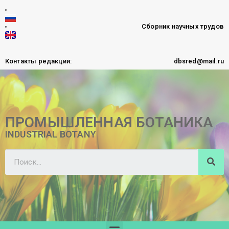
Сборник научных трудов
Контакты редакции:
dbsred@mail.ru
ПРОМЫШЛЕННАЯ БОТАНИКА
INDUSTRIAL BOTANY