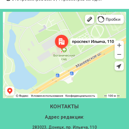
Донецк
Проспект Ильича, 110 — Яндекс Карты
КОНТАКТЫ
Адрес редакции:
283023, Донецк, пр. Ильича, 110