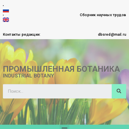
Сборник научных трудов
Контакты редакции:
dbsred@mail.ru
ПРОМЫШЛЕННАЯ БОТАНИКА
INDUSTRIAL BOTANY