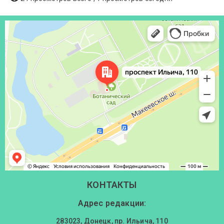
Донецк
Проспект Ильича, 110 — Яндекс Карты
КОНТАКТЫ
Адрес редакции:
283023, Донецк, пр. Ильича, 110