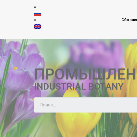
Сборни
ПРОМЫШЛЕН
INDUSTRIAL BOTANY