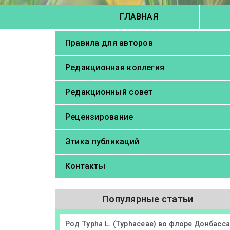
ГЛАВНАЯ
Правила для авторов
Редакционная коллегия
Редакционный совет
Рецензирование
Этика публикаций
Контакты
Популярные статьи
Род Typha L. (Typhaceae) во флоре Донбасс