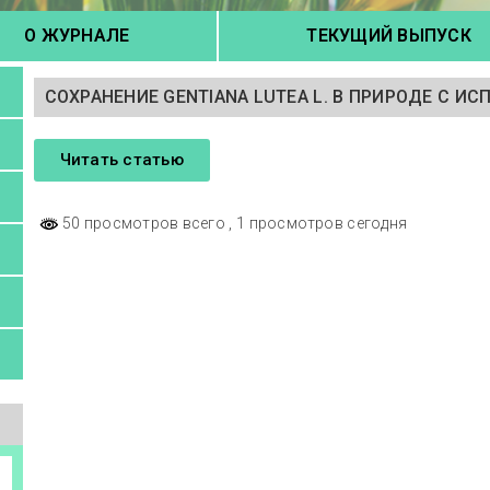
О ЖУРНАЛЕ
ТЕКУЩИЙ ВЫПУСК
СОХРАНЕНИЕ GENTIANA LUTEA L. В ПРИРОДЕ С ИС
Читать статью
50 просмотров всего
, 1 просмотров сегодня
а