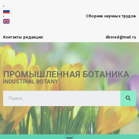
Сборник научных трудов
Контакты редакции:
dbsred@mail.ru
ПРОМЫШЛЕННАЯ БОТАНИКА
INDUSTRIAL BOTANY