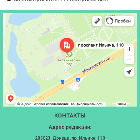
Донецк
Проспект Ильича, 110 — Яндекс Карты
КОНТАКТЫ
Адрес редакции:
283023, Донецк, пр. Ильича, 110