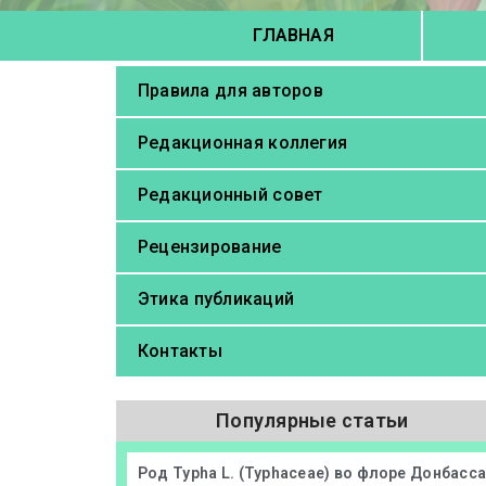
ГЛАВНАЯ
Правила для авторов
Редакционная коллегия
Редакционный совет
Рецензирование
Этика публикаций
Контакты
Популярные статьи
Род Typha L. (Typhaceae) во флоре Донбасс