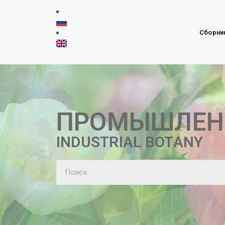
Сборни
ПРОМЫШЛЕН
INDUSTRIAL BOTANY