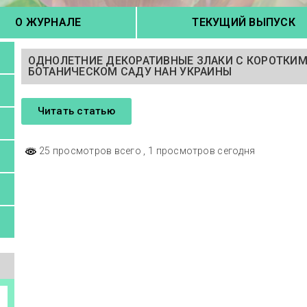
О ЖУРНАЛЕ
ТЕКУЩИЙ ВЫПУСК
ОДНОЛЕТНИЕ ДЕКОРАТИВНЫЕ ЗЛАКИ С КОРОТКИ
БОТАНИЧЕСКОМ САДУ НАН УКРАИНЫ
Читать статью
25 просмотров всего
, 1 просмотров сегодня
а