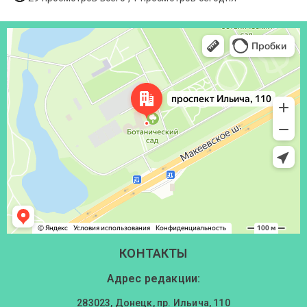
Донецк
Проспект Ильича, 110 — Яндекс Карты
КОНТАКТЫ
Адрес редакции:
283023, Донецк, пр. Ильича, 110