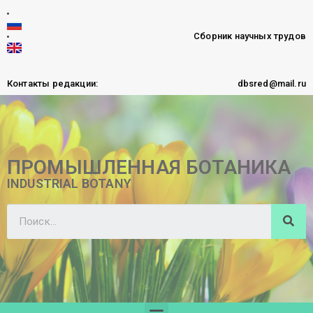
Сборник научных трудов
Контакты редакции:
dbsred@mail.ru
ПРОМЫШЛЕННАЯ БОТАНИКА
INDUSTRIAL BOTANY