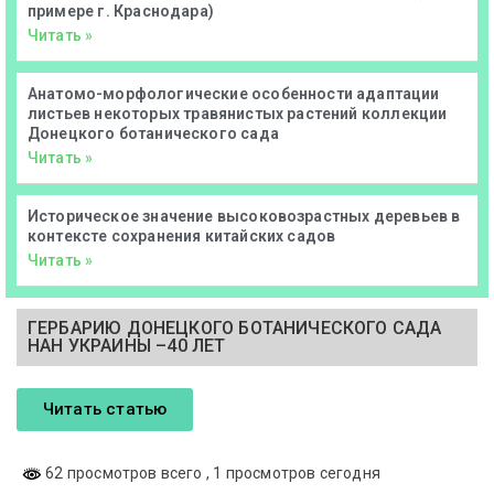
примере г. Краснодара)
Читать »
Анатомо-морфологические особенности адаптации
листьев некоторых травянистых растений коллекции
Донецкого ботанического сада
Читать »
Историческое значение высоковозрастных деревьев в
контексте сохранения китайских садов
Читать »
ГЕРБАРИЮ ДОНЕЦКОГО БОТАНИЧЕСКОГО САДА
НАН УКРАИНЫ –40 ЛЕТ
Читать статью
62 просмотров всего
, 1 просмотров сегодня