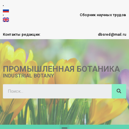
Сборник научных трудов
Контакты редакции:
dbsred@mail.ru
ПРОМЫШЛЕННАЯ БОТАНИКА
INDUSTRIAL BOTANY