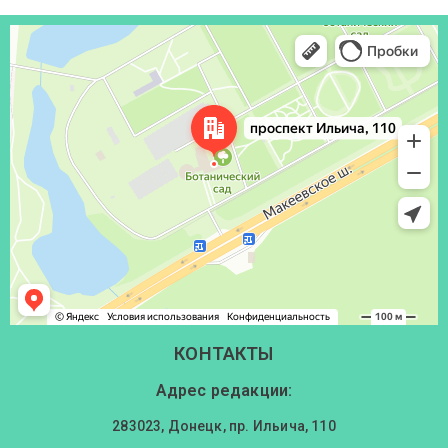
Донецк
Проспект Ильича, 110 — Яндекс Карты
КОНТАКТЫ
Адрес редакции:
283023, Донецк, пр. Ильича, 110