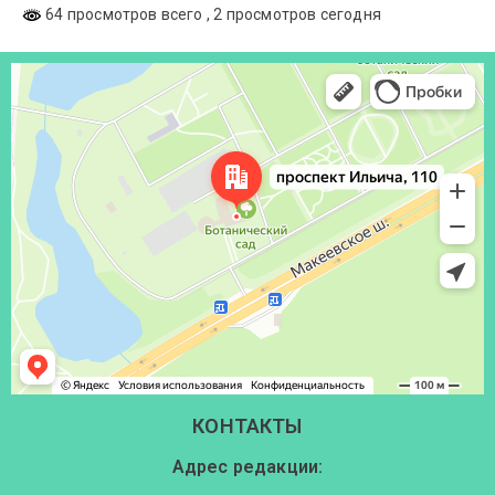
64 просмотров всего
, 2 просмотров сегодня
Донецк
Проспект Ильича, 110 — Яндекс Карты
КОНТАКТЫ
Адрес редакции: