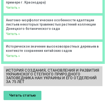
примере г. Краснодара)
Читать »
Анатомо-морфологические особенности адаптации
листьев некоторых травянистых растений коллекции
Донецкого ботанического сада
Читать »
Историческое значение высоковозрастных деревьев в
контексте сохранения китайских садов
Читать »
ИСТОРИЯ СОЗДАНИЯ, СТАНОВЛЕНИЯ И РАЗВИТИЯ
УКРАИНСКОГО СТЕПНОГО ПРИРОДНОГО
ЗАПОВЕДНИКА НАН УКРАИНЫ И ЕГО ОТДЕЛЕНИЙ
ЗА 75 ЛЕТ
Читать статью