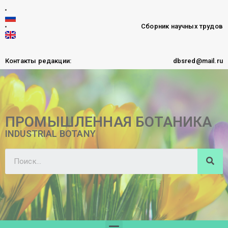
Сборник научных трудов
Контакты редакции:
dbsred@mail.ru
ПРОМЫШЛЕННАЯ БОТАНИКА
INDUSTRIAL BOTANY