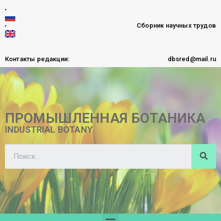
Сборник научных трудов
Контакты редакции:
dbsred@mail.ru
ПРОМЫШЛЕННАЯ БОТАНИКА
INDUSTRIAL BOTANY