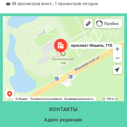
48 просмотров всего
, 1 просмотров сегодня
Донецк
Проспект Ильича, 110 — Яндекс Карты
КОНТАКТЫ
Адрес редакции: