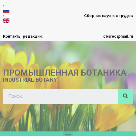
Сборник научных трудов
Контакты редакции:
dbsred@mail.ru
ПРОМЫШЛЕННАЯ БОТАНИКА
INDUSTRIAL BOTANY