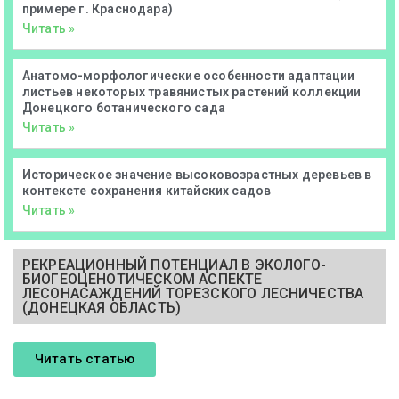
примере г. Краснодара)
Читать »
Анатомо-морфологические особенности адаптации
листьев некоторых травянистых растений коллекции
Донецкого ботанического сада
Читать »
Историческое значение высоковозрастных деревьев в
контексте сохранения китайских садов
Читать »
РЕКРЕАЦИОННЫЙ ПОТЕНЦИАЛ В ЭКОЛОГО-
БИОГЕОЦЕНОТИЧЕСКОМ АСПЕКТЕ
ЛЕСОНАСАЖДЕНИЙ ТОРЕЗСКОГО ЛЕСНИЧЕСТВА
(ДОНЕЦКАЯ ОБЛАСТЬ)
Читать статью