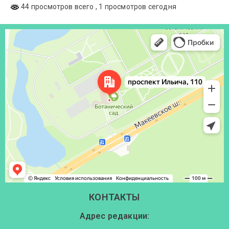
44 просмотров всего
, 1 просмотров сегодня
Донецк
Проспект Ильича, 110 — Яндекс Карты
КОНТАКТЫ
Адрес редакции: