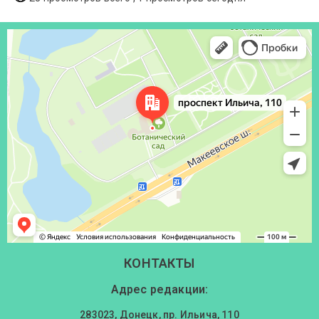
Донецк
Проспект Ильича, 110 — Яндекс Карты
КОНТАКТЫ
Адрес редакции:
283023, Донецк, пр. Ильича, 110