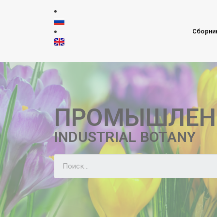
Сборни
ПРОМЫШЛЕН
INDUSTRIAL BOTANY