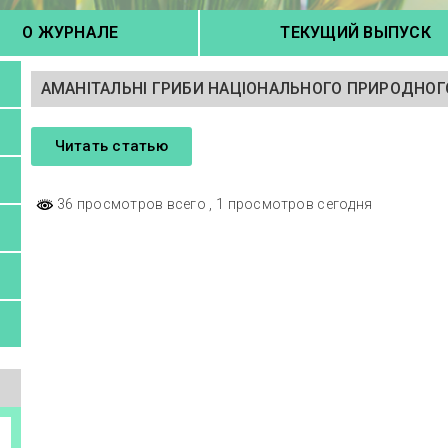
О ЖУРНАЛЕ
ТЕКУЩИЙ ВЫПУСК
АМАНІТАЛЬНІ ГРИБИ НАЦІОНАЛЬНОГО ПРИРОДНОГО
Читать статью
36 просмотров всего
, 1 просмотров сегодня
а