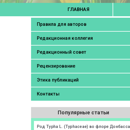
ГЛАВНАЯ
Правила для авторов
Редакционная коллегия
Редакционный совет
Рецензирование
Этика публикаций
Контакты
Популярные статьи
Род Typha L. (Typhaceae) во флоре Донбасс