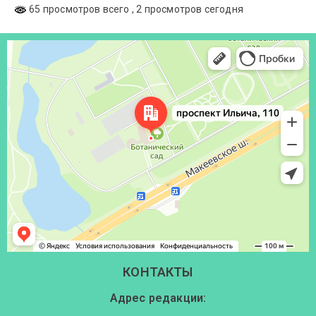
65 просмотров всего
, 2 просмотров сегодня
Донецк
Проспект Ильича, 110 — Яндекс Карты
КОНТАКТЫ
Адрес редакции: