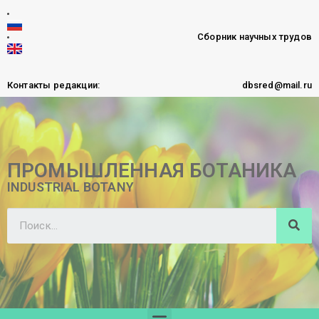
Сборник научных трудов
Контакты редакции:
dbsred@mail.ru
ПРОМЫШЛЕННАЯ БОТАНИКА
INDUSTRIAL BOTANY