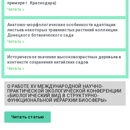
примере г. Краснодара)
Читать »
Анатомо-морфологические особенности адаптации
листьев некоторых травянистых растений коллекции
Донецкого ботанического сада
Читать »
Историческое значение высоковозрастных деревьев в
контексте сохранения китайских садов
Читать »
О РАБОТЕ XV МЕЖДУНАРОДНОЙ НАУЧНО-
ПРАКТИЧЕСКОЙ ЭКОЛОГИЧЕСКОЙ КОНФЕРЕНЦИИ
«БИОЛОГИЧЕСКИЙ ВИД В СТРУКТУРНО-
ФУНКЦИОНАЛЬНОЙ ИЕРАРХИИ БИОСФЕРЫ»
Читать статью