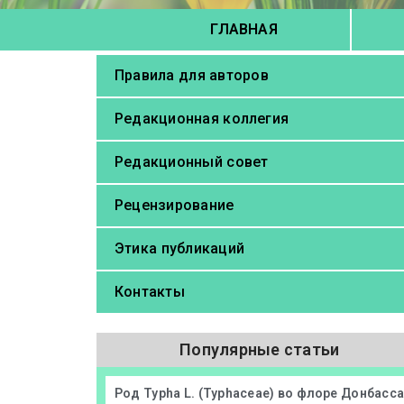
ГЛАВНАЯ
Правила для авторов
Редакционная коллегия
Редакционный совет
Рецензирование
Этика публикаций
Контакты
Популярные статьи
Род Typha L. (Typhaceae) во флоре Донбасс