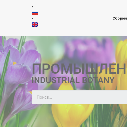
Сборни
ПРОМЫШЛЕН
INDUSTRIAL BOTANY