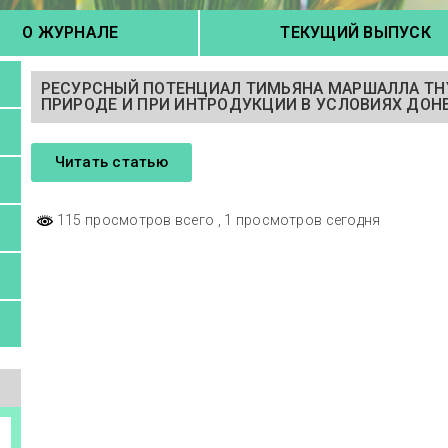
О ЖУРНАЛЕ
ТЕКУЩИЙ ВЫПУСК
РЕСУРСНЫЙ ПОТЕНЦИАЛ ТИМЬЯНА МАРШАЛЛА THY
ПРИРОДЕ И ПРИ ИНТРОДУКЦИИ В УСЛОВИЯХ ДОН
Читать статью
115 просмотров всего
, 1 просмотров сегодня
а