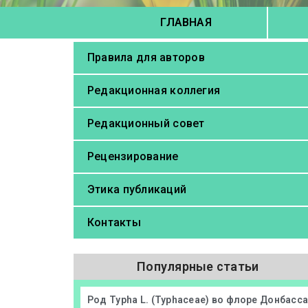
ГЛАВНАЯ
Правила для авторов
Редакционная коллегия
Редакционный совет
Рецензирование
Этика публикаций
Контакты
Популярные статьи
Род Typha L. (Typhaceae) во флоре Донбасс