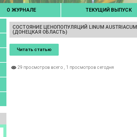
О ЖУРНАЛЕ
ТЕКУЩИЙ ВЫПУСК
СОСТОЯНИЕ ЦЕНОПОПУЛЯЦИЙ LINUM AUSTRIACUM 
(ДОНЕЦКАЯ ОБЛАСТЬ)
Читать статью
29 просмотров всего
, 1 просмотров сегодня
а