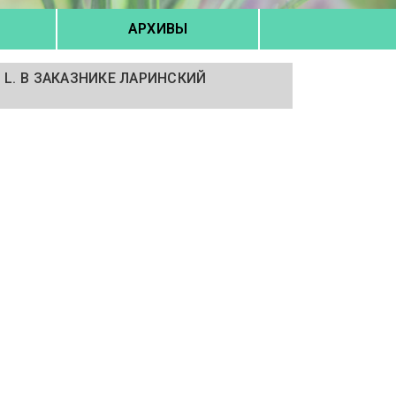
АРХИВЫ
L. В ЗАКАЗНИКЕ ЛАРИНСКИЙ