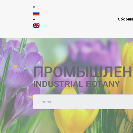
Сборни
ПРОМЫШЛЕН
INDUSTRIAL BOTANY