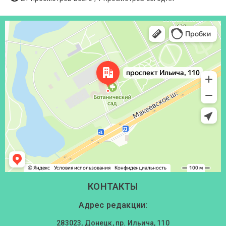
Донецк
Проспект Ильича, 110 — Яндекс Карты
КОНТАКТЫ
Адрес редакции:
283023, Донецк, пр. Ильича, 110