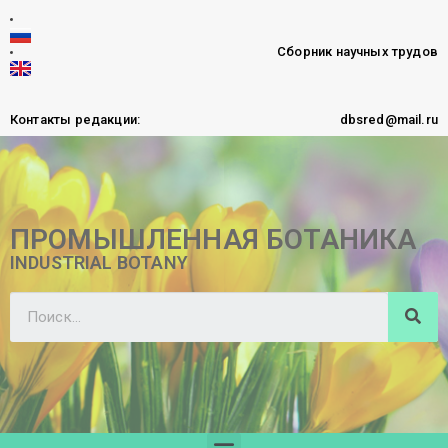
Сборник научных трудов
Контакты редакции:
dbsred@mail.ru
ПРОМЫШЛЕННАЯ БОТАНИКА
INDUSTRIAL BOTANY