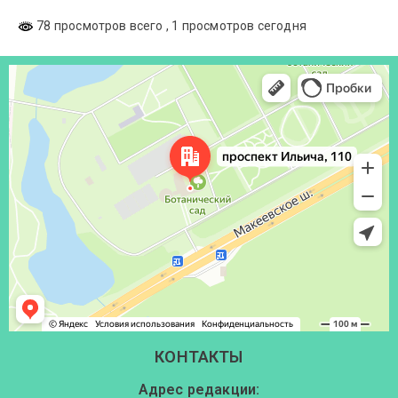
78 просмотров всего
, 1 просмотров сегодня
Донецк
Проспект Ильича, 110 — Яндекс Карты
КОНТАКТЫ
Адрес редакции: