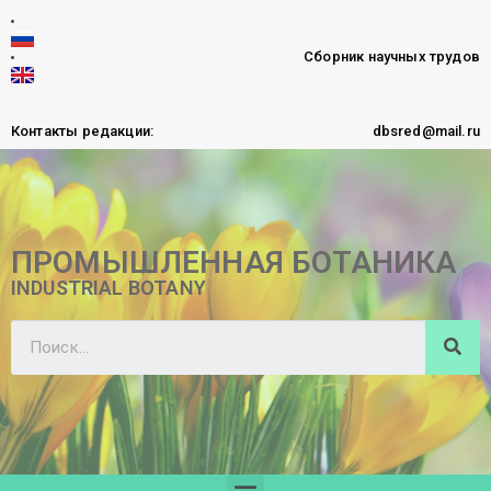
Сборник научных трудов
Контакты редакции:
dbsred@mail.ru
ПРОМЫШЛЕННАЯ БОТАНИКА
INDUSTRIAL BOTANY