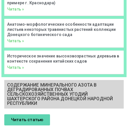
примере г. Краснодара)
Читать »
Анатомо-морфологические особенности адаптации
листьев некоторых травянистых растений коллекции
Донецкого ботанического сада
Читать »
Историческое значение высоковозрастных деревьев в
контексте сохранения китайских садов
Читать »
СОДЕРЖАНИЕ МИНЕРАЛЬНОГО АЗОТА В
ДЕГРАДИРОВАННЫХ ПОЧВАХ
СЕЛЬСКОХОЗЯЙСТВЕННЫХ УГОДИЙ
ШАХТЕРСКОГО РАЙОНА ДОНЕЦКОЙ НАРОДНОЙ
РЕСПУБЛИКИ
Читать статью