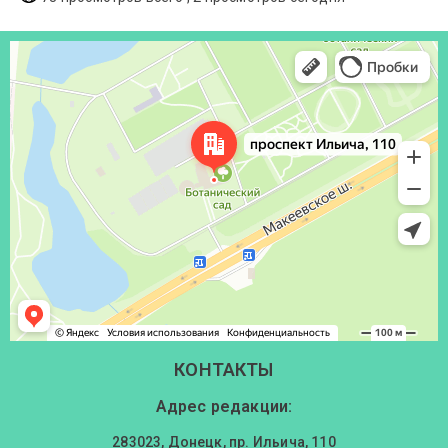
Донецк
Проспект Ильича, 110 — Яндекс Карты
КОНТАКТЫ
Адрес редакции:
283023, Донецк, пр. Ильича, 110