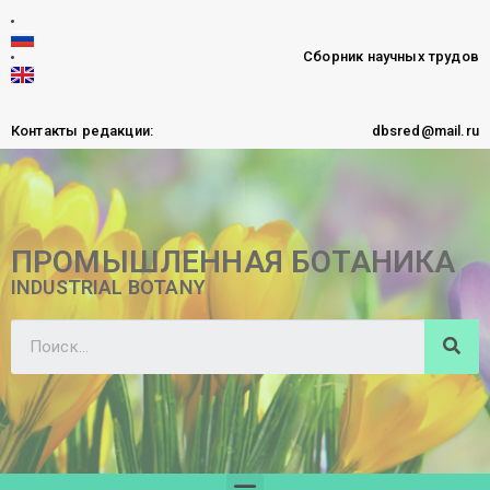
Сборник научных трудов
Контакты редакции:
dbsred@mail.ru
ПРОМЫШЛЕННАЯ БОТАНИКА
INDUSTRIAL BOTANY