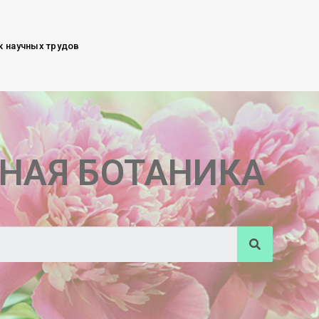
к научных трудов
НАЯ БОТАНИКА