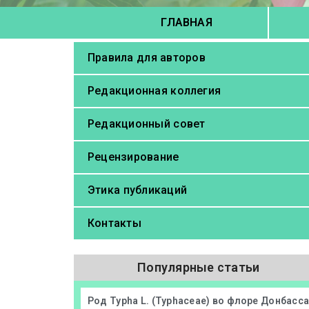
ГЛАВНАЯ
Правила для авторов
Редакционная коллегия
Редакционный совет
Рецензирование
Этика публикаций
Контакты
Популярные статьи
Род Typha L. (Typhaceae) во флоре Донбасс