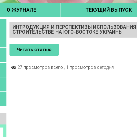
О ЖУРНАЛЕ
ТЕКУЩИЙ ВЫПУСК
ИНТРОДУКЦИЯ И ПЕРСПЕКТИВЫ ИСПОЛЬЗОВАНИЯ
СТРОИТЕЛЬСТВЕ НА ЮГО-ВОСТОКЕ УКРАИНЫ
Читать статью
27 просмотров всего
, 1 просмотров сегодня
а