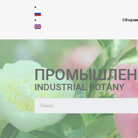
Сборни
ПРОМЫШЛЕН
INDUSTRIAL BOTANY