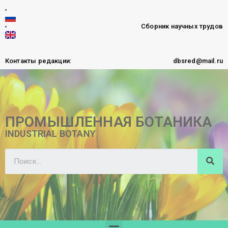
Сборник научных трудов
Контакты редакции:
dbsred@mail.ru
ПРОМЫШЛЕННАЯ БОТАНИКА
INDUSTRIAL BOTANY