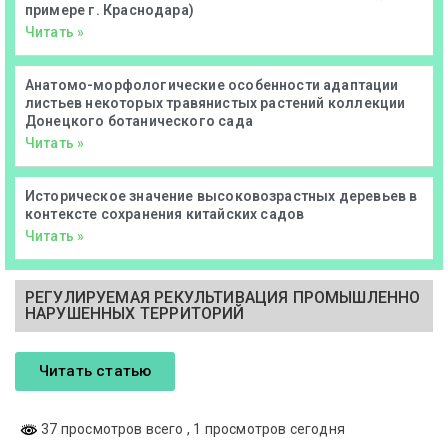
примере г. Краснодара)
Читать »
Анатомо-морфологические особенности адаптации
листьев некоторых травянистых растений коллекции
Донецкого ботанического сада
Читать »
Историческое значение высоковозрастных деревьев в
контексте сохранения китайских садов
Читать »
РЕГУЛИРУЕМАЯ РЕКУЛЬТИВАЦИЯ ПРОМЫШЛЕННО
НАРУШЕННЫХ ТЕРРИТОРИЙ
Читать статью
37 просмотров всего
, 1 просмотров сегодня