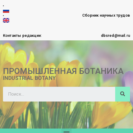
Сборник научных трудов
Контакты редакции:
dbsred@mail.ru
ПРОМЫШЛЕННАЯ БОТАНИКА
INDUSTRIAL BOTANY