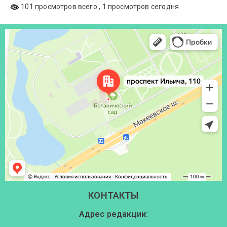
101 просмотров всего
, 1 просмотров сегодня
Донецк
Проспект Ильича, 110 — Яндекс Карты
КОНТАКТЫ
Адрес редакции: