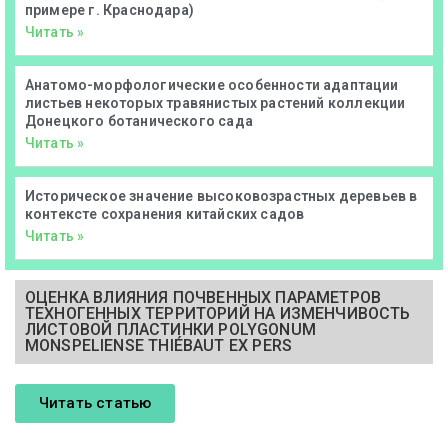
примере г. Краснодара)
Читать »
Анатомо-морфологические особенности адаптации
листьев некоторых травянистых растений коллекции
Донецкого ботанического сада
Читать »
Историческое значение высоковозрастных деревьев в
контексте сохранения китайских садов
Читать »
ОЦЕНКА ВЛИЯНИЯ ПОЧВЕННЫХ ПАРАМЕТРОВ
ТЕХНОГЕННЫХ ТЕРРИТОРИЙ НА ИЗМЕНЧИВОСТЬ
ЛИСТОВОЙ ПЛАСТИНКИ POLYGONUM
MONSPELIENSE THIÉBAUT EX PERS
Читать статью