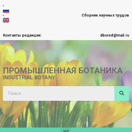
Сборник научных трудов
Контакты редакции:
dbsred@mail.ru
ПРОМЫШЛЕННАЯ БОТАНИКА
INDUSTRIAL BOTANY