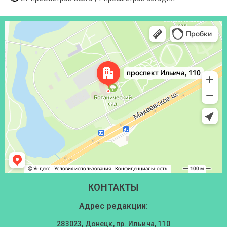
Донецк
Проспект Ильича, 110 — Яндекс Карты
КОНТАКТЫ
Адрес редакции:
283023, Донецк, пр. Ильича, 110